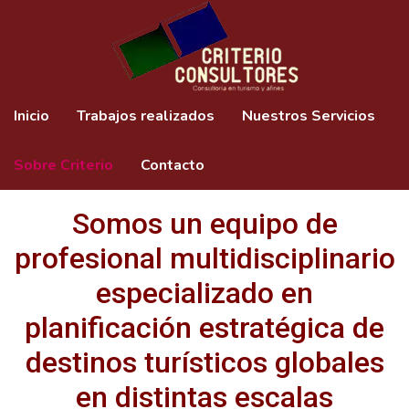
Inicio
Trabajos realizados
Nuestros Servicios
Sobre Criterio
Contacto
Somos un equipo de
profesional multidisciplinario
especializado en
planificación estratégica de
destinos turísticos globales
en distintas escalas