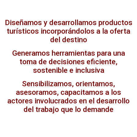
Diseñamos y desarrollamos productos
turísticos incorporándolos a la oferta
del destino
Generamos herramientas para una
toma de decisiones eficiente,
sostenible e inclusiva
Sensibilizamos, orientamos,
asesoramos, capacitamos a los
actores involucrados en el desarrollo
del trabajo que lo demande