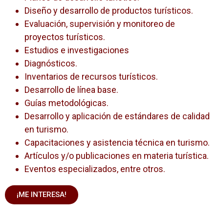
Diseño y desarrollo de productos turísticos.
Evaluación, supervisión y monitoreo de
proyectos turísticos.
Estudios e investigaciones
Diagnósticos.
Inventarios de recursos turísticos.
Desarrollo de línea base.
Guías metodológicas.
Desarrollo y aplicación de estándares de calidad
en turismo.
Capacitaciones y asistencia técnica en turismo.
Artículos y/o publicaciones en materia turística.
Eventos especializados, entre otros.
¡ME INTERESA!