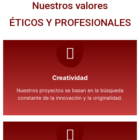
Nuestros valores
ÉTICOS Y PROFESIONALES
Creatividad
Nuestros proyectos se basan en la búsqueda
constante de la innovación y la originalidad.