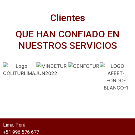
Clientes
QUE HAN CONFIADO EN
NUESTROS SERVICIOS
Lima, Perú
+51 996 576 677