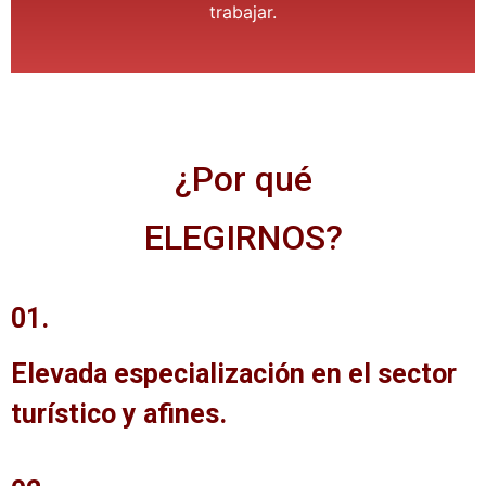
trabajar.
¿Por qué
ELEGIRNOS?
01.
Elevada especialización en el sector
turístico y afines.