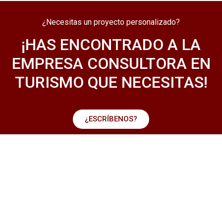
¿Necesitas un proyecto personalizado?
¡HAS ENCONTRADO A LA
EMPRESA CONSULTORA EN
TURISMO QUE NECESITAS!
¿ESCRÍBENOS?