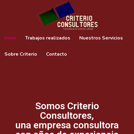
Inicio
Trabajos realizados
Nuestros Servicios
Sobre Criterio
Contacto
Somos Criterio
Consultores,
una empresa consultora