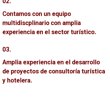
02.
Contamos con un equipo
multidiscplinario con amplia
experiencia en el sector turístico.
03.
Amplia experiencia en el desarrollo
de proyectos de consultoría turística
y hotelera.