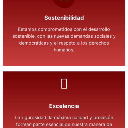
Sostenibilidad
Estamos comprometidos con el desarrollo
sostenible, con las nuevas demandas sociales y
democráticas y el respeto a los derechos
humanos.
Excelencia
La rigurosidad, la máxima calidad y precisión
forman parte esencial de nuestra manera de