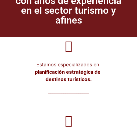
con años de experiencia
en el sector turismo y
afines
Estamos especializados en
planificación estratégica de
destinos turísticos.
___________________