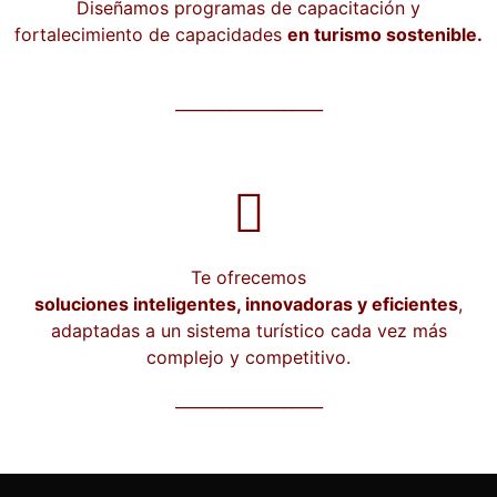
Diseñamos programas de capacitación y
fortalecimiento de capacidades
en turismo sostenible.
___________________
Te ofrecemos
soluciones inteligentes, innovadoras y eficientes
,
adaptadas a un sistema turístico cada vez más
complejo y competitivo.
___________________