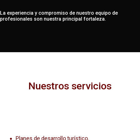
La experiencia y compromiso de nuestro equipo de
profesionales son nuestra principal fortaleza.
Nuestros servicios
Planes de desarrollo turístico.