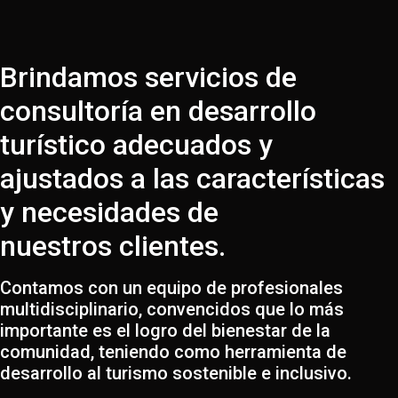
Brindamos servicios de
consultoría en desarrollo
turístico adecuados y
ajustados a las características
y necesidades de
nuestros clientes.
Contamos con un equipo de profesionales
multidisciplinario, convencidos que lo más
importante es el logro del bienestar de la
comunidad, teniendo como herramienta de
desarrollo al turismo sostenible e inclusivo.